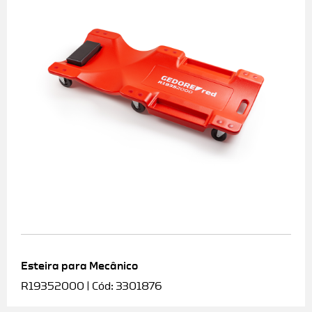
Esteira para Mecânico
R19352000 | Cód: 3301876