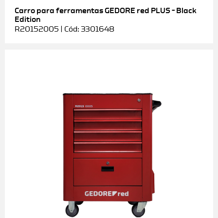
Carro para ferramentas GEDORE red PLUS – Black
Edition
R20152005 | Cód: 3301648