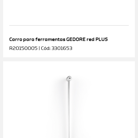
Carro para ferramentas GEDORE red PLUS
R20150005 | Cód: 3301653