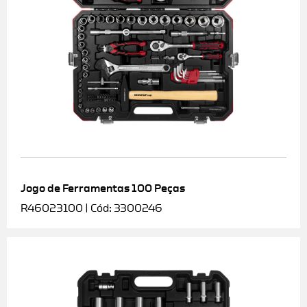
Jogo de Ferramentas 100 Peças
R46023100 | Cód: 3300246