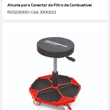
Alicate para Conector do Filtro de Combustível
R15101000 | Cód: 3300221