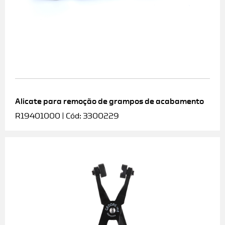
Alicate para remoção de grampos de acabamento
R19401000 | Cód: 3300229