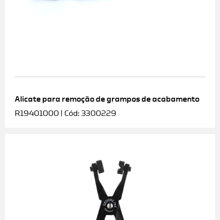
Alicate para remoção de grampos de acabamento
R19401000 | Cód: 3300229