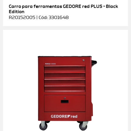
Carro para ferramentas GEDORE red PLUS – Black
Edition
R20152005 | Cód: 3301648