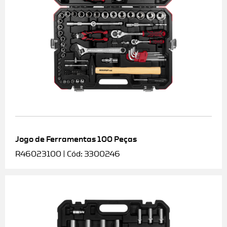
Jogo de Ferramentas 100 Peças
R46023100 | Cód: 3300246