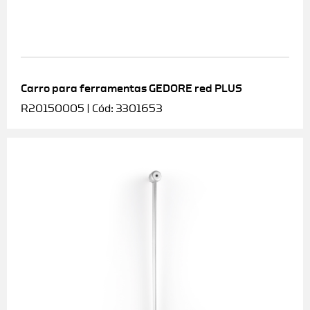
Carro para ferramentas GEDORE red PLUS
R20150005 | Cód: 3301653