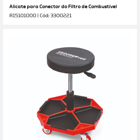
Alicate para Conector do Filtro de Combustível
R15101000 | Cód: 3300221