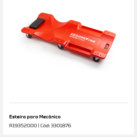
Esteira para Mecânico
R19352000 | Cód: 3301876