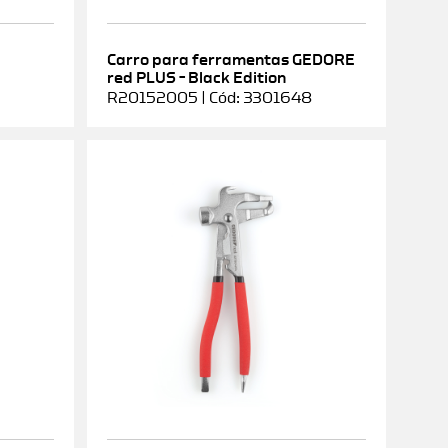
Carro para ferramentas GEDORE
red PLUS – Black Edition
R20152005 | Cód: 3301648