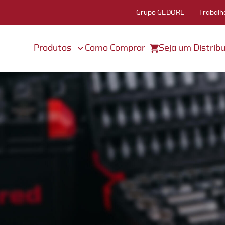
Grupo GEDORE
Trabalh
Produtos
Como Comprar
Seja um Distribu