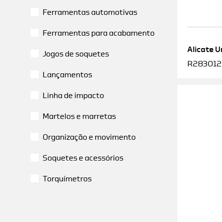
Ferramentas automotivas
Ferramentas para acabamento
Alicate U
Jogos de soquetes
R2830120
Lançamentos
Linha de impacto
Martelos e marretas
Organização e movimento
Soquetes e acessórios
Torquímetros