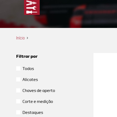
Início
Filtrar por
Todos
Alicates
Chaves de aperto
Corte e medição
Destaques