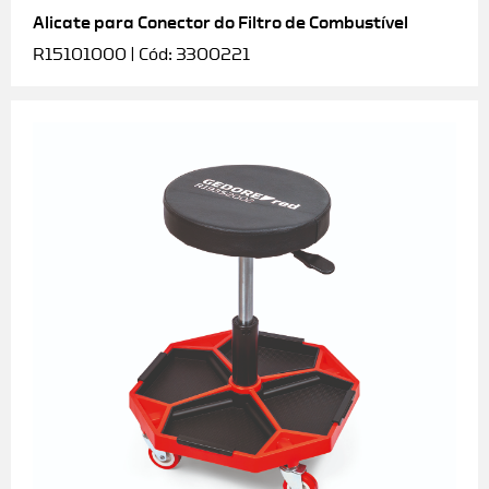
Alicate para Conector do Filtro de Combustível
R15101000 | Cód: 3300221