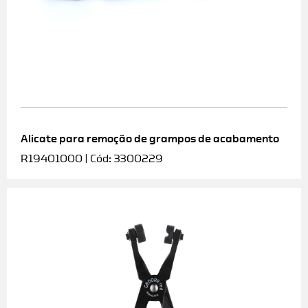
Alicate para remoção de grampos de acabamento
R19401000 | Cód: 3300229