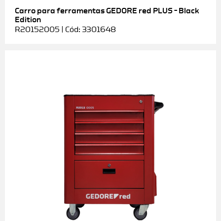
Carro para ferramentas GEDORE red PLUS – Black
Edition
R20152005 | Cód: 3301648