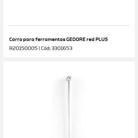
Carro para ferramentas GEDORE red PLUS
R20150005 | Cód: 3301653