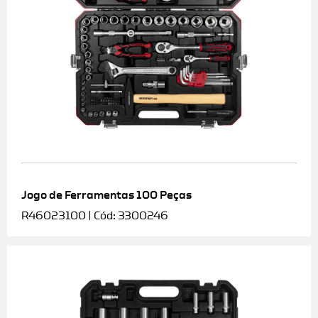
Jogo de Ferramentas 100 Peças
R46023100 | Cód: 3300246