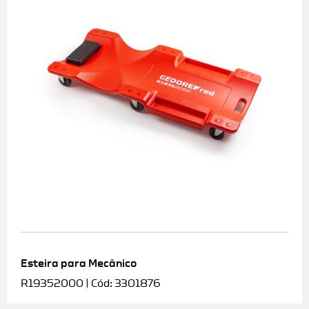
Esteira para Mecânico
R19352000 | Cód: 3301876