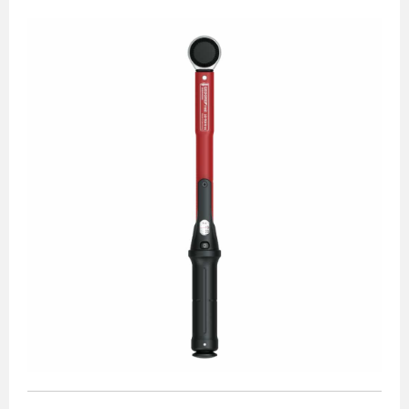
Torquímetro 1/2"
Torquímetro 1/4"
Torquímetro 3/4"
Torquímetro 3/8"