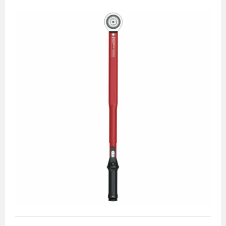
Torquímetro 1/2"
Torquímetro 1/4"
Torquímetro 3/4"
Torquímetro 3/8"